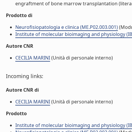
engraftment of bone marrow transplantation (litera
Prodotto di
Neurofisiopatologia e clinica (ME.P02.003.001)
(Modu
Institute of molecular bioimaging and physiology (I
Autore CNR
CECILIA MARINI
(Unità di personale interno)
Incoming links:
Autore CNR di
CECILIA MARINI
(Unità di personale interno)
Prodotto
Institute of molecular bioimaging and physiology (I