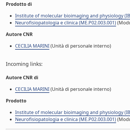
Prodotto di
Institute of molecular bioimaging and physiology (I
Neurofisiopatologia e clinica (ME.P02.003.001)
(Modu
Autore CNR
CECILIA MARINI
(Unità di personale interno)
Incoming links:
Autore CNR di
CECILIA MARINI
(Unità di personale interno)
Prodotto
Institute of molecular bioimaging and physiology (I
Neurofisiopatologia e clinica (ME.P02.003.001)
(Modu