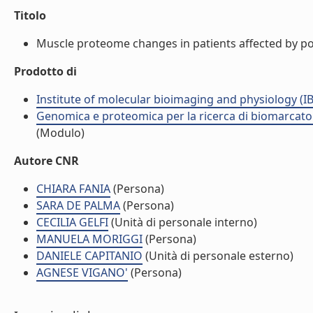
Titolo
Muscle proteome changes in patients affected by pol
Prodotto di
Institute of molecular bioimaging and physiology (I
Genomica e proteomica per la ricerca di biomarcator
(Modulo)
Autore CNR
CHIARA FANIA
(Persona)
SARA DE PALMA
(Persona)
CECILIA GELFI
(Unità di personale interno)
MANUELA MORIGGI
(Persona)
DANIELE CAPITANIO
(Unità di personale esterno)
AGNESE VIGANO'
(Persona)