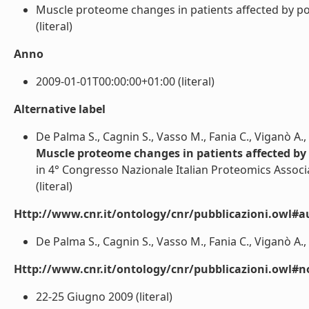
Muscle proteome changes in patients affected by po
(literal)
Anno
2009-01-01T00:00:00+01:00 (literal)
Alternative label
De Palma S., Cagnin S., Vasso M., Fania C., Viganò A., 
Muscle proteome changes in patients affected by
in 4° Congresso Nazionale Italian Proteomics Associ
(literal)
Http://www.cnr.it/ontology/cnr/pubblicazioni.owl#a
De Palma S., Cagnin S., Vasso M., Fania C., Viganò A., C
Http://www.cnr.it/ontology/cnr/pubblicazioni.owl#n
22-25 Giugno 2009 (literal)