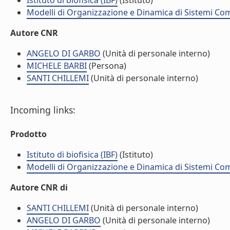
Istituto di biofisica (IBF)
(Istituto)
Modelli di Organizzazione e Dinamica di Sistemi Co
Autore CNR
ANGELO DI GARBO
(Unità di personale interno)
MICHELE BARBI
(Persona)
SANTI CHILLEMI
(Unità di personale interno)
Incoming links:
Prodotto
Istituto di biofisica (IBF)
(Istituto)
Modelli di Organizzazione e Dinamica di Sistemi Co
Autore CNR di
SANTI CHILLEMI
(Unità di personale interno)
ANGELO DI GARBO
(Unità di personale interno)