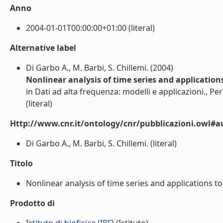
Anno
2004-01-01T00:00:00+01:00 (literal)
Alternative label
Di Garbo A., M. Barbi, S. Chillemi. (2004)
Nonlinear analysis of time series and applications
in Dati ad alta frequenza: modelli e applicazioni., Pe
(literal)
Http://www.cnr.it/ontology/cnr/pubblicazioni.owl#a
Di Garbo A., M. Barbi, S. Chillemi. (literal)
Titolo
Nonlinear analysis of time series and applications to p
Prodotto di