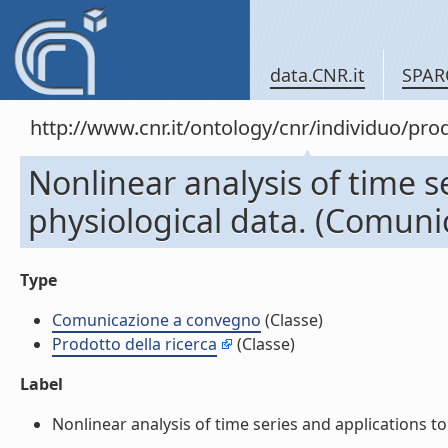
data.CNR.it
SPAR
http://www.cnr.it/ontology/cnr/individuo/pr
Nonlinear analysis of time s
physiological data. (Comun
Type
Comunicazione a convegno
(Classe)
Prodotto della ricerca
(Classe)
Label
Nonlinear analysis of time series and applications to