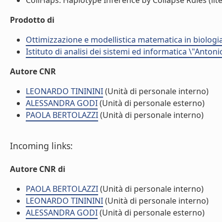
CollHaps: Haplotype Inference by Collapse Rules (lite
Prodotto di
Ottimizzazione e modellistica matematica in biologia
Istituto di analisi dei sistemi ed informatica \"Antoni
Autore CNR
LEONARDO TINININI
(Unità di personale interno)
ALESSANDRA GODI
(Unità di personale esterno)
PAOLA BERTOLAZZI
(Unità di personale interno)
Incoming links:
Autore CNR di
PAOLA BERTOLAZZI
(Unità di personale interno)
LEONARDO TINININI
(Unità di personale interno)
ALESSANDRA GODI
(Unità di personale esterno)