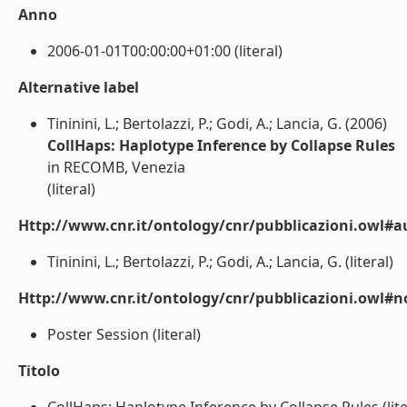
Anno
2006-01-01T00:00:00+01:00 (literal)
Alternative label
Tininini, L.; Bertolazzi, P.; Godi, A.; Lancia, G. (2006)
CollHaps: Haplotype Inference by Collapse Rules
in RECOMB, Venezia
(literal)
Http://www.cnr.it/ontology/cnr/pubblicazioni.owl#a
Tininini, L.; Bertolazzi, P.; Godi, A.; Lancia, G. (literal)
Http://www.cnr.it/ontology/cnr/pubblicazioni.owl#n
Poster Session (literal)
Titolo