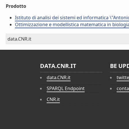
Prodotto
Istituto di analisi dei sistemi ed informatica \"Antoni
Ottimizzazione e modellistica matematica in biologia
data.CNR.it
DATA.CNR.IT
BE UP
data.CNR.it
twitt
SPARQL Endpoint
conta
CNR.it