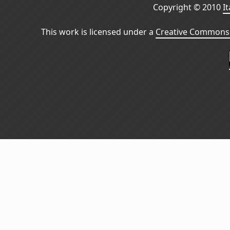
Copyright © 2010
I
This work is licensed under a
Creative Commons 