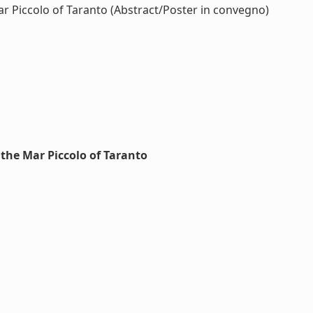
r Piccolo of Taranto (Abstract/Poster in convegno)
the Mar Piccolo of Taranto