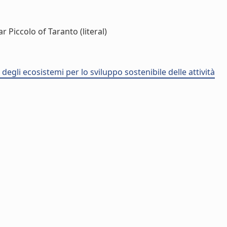
Piccolo of Taranto (literal)
degli ecosistemi per lo sviluppo sostenibile delle attività