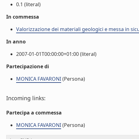
0.1 (literal)
In commessa
Valorizzazione dei materiali geologici e messa in si
In anno
2007-01-01T00:00:00+01:00 (literal)
Partecipazione di
MONICA FAVARONI
(Persona)
Incoming links:
Partecipa a commessa
MONICA FAVARONI
(Persona)