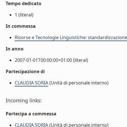
Tempo dedicato
1 (literal)
In commessa
Risorse e Tecnologie Linguistiche: standardizzazione,
In anno
2007-01-01T00:00:00+01:00 (literal)
Partecipazione di
CLAUDIA SORIA
(Unità di personale interno)
Incoming links:
Partecipa a commessa
CLAUDIA SORIA
(Unità di personale interno)