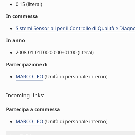
0.15 (literal)
In commessa
Sistemi Sensoriali per il Controllo di Qualità e Diagn
In anno
2008-01-01T00:00:00+01:00 (literal)
Partecipazione di
MARCO LEO
(Unità di personale interno)
Incoming links:
Partecipa a commessa
MARCO LEO
(Unità di personale interno)