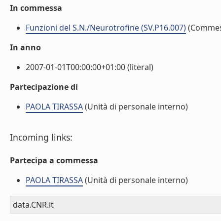
In commessa
Funzioni del S.N./Neurotrofine (SV.P16.007)
(Commes
In anno
2007-01-01T00:00:00+01:00 (literal)
Partecipazione di
PAOLA TIRASSA
(Unità di personale interno)
Incoming links:
Partecipa a commessa
PAOLA TIRASSA
(Unità di personale interno)
data.CNR.it