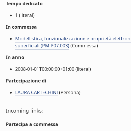
Tempo dedicato
1 (literal)
In commessa
Modellistica, funzionalizzazione e proprietà elettroni
superficiali (PM.P07.003)
(Commessa)
In anno
2008-01-01T00:00:00+01:00 (literal)
Partecipazione di
LAURA CARTECHINI
(Persona)
Incoming links:
Partecipa a commessa