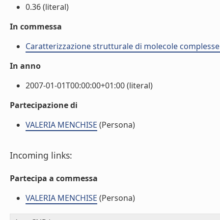
0.36 (literal)
In commessa
Caratterizzazione strutturale di molecole complesse
In anno
2007-01-01T00:00:00+01:00 (literal)
Partecipazione di
VALERIA MENCHISE
(Persona)
Incoming links:
Partecipa a commessa
VALERIA MENCHISE
(Persona)