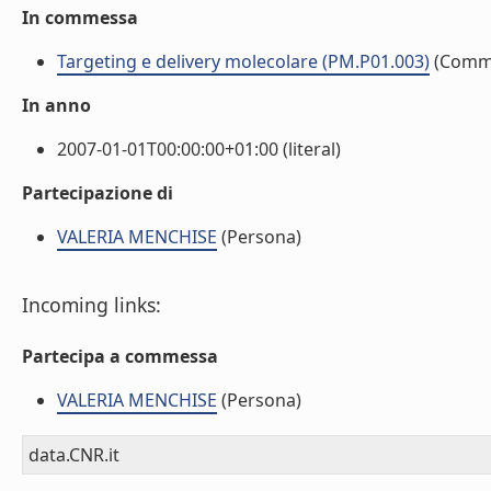
In commessa
Targeting e delivery molecolare (PM.P01.003)
(Comm
In anno
2007-01-01T00:00:00+01:00 (literal)
Partecipazione di
VALERIA MENCHISE
(Persona)
Incoming links:
Partecipa a commessa
VALERIA MENCHISE
(Persona)
data.CNR.it