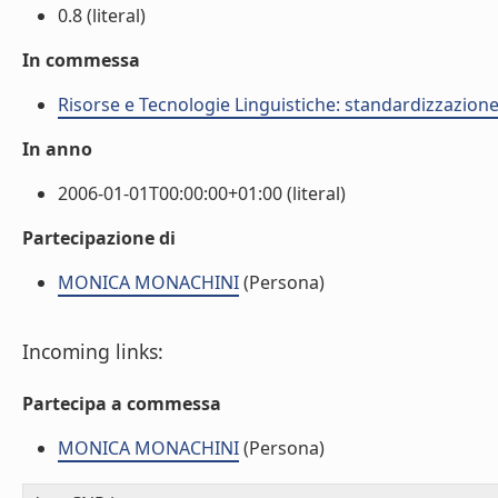
0.8 (literal)
In commessa
Risorse e Tecnologie Linguistiche: standardizzazione,
In anno
2006-01-01T00:00:00+01:00 (literal)
Partecipazione di
MONICA MONACHINI
(Persona)
Incoming links:
Partecipa a commessa
MONICA MONACHINI
(Persona)