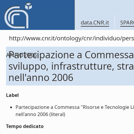
data.CNR.it
SPAR
http://www.cnr.it/ontology/cnr/individuo
Partecipazione a Commessa "
ANNO2006
sviluppo, infrastrutture, 
nell'anno 2006
Label
Partecipazione a Commessa "Risorse e Tecnologie Li
nell'anno 2006 (literal)
Tempo dedicato