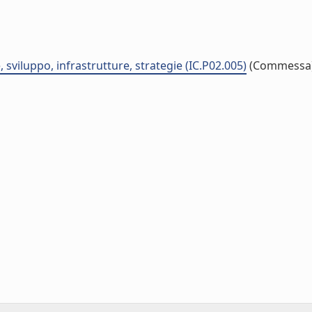
 sviluppo, infrastrutture, strategie (IC.P02.005)
(Commessa