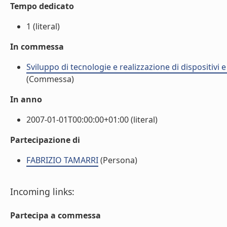
Tempo dedicato
1 (literal)
In commessa
Sviluppo di tecnologie e realizzazione di dispositivi 
(Commessa)
In anno
2007-01-01T00:00:00+01:00 (literal)
Partecipazione di
FABRIZIO TAMARRI
(Persona)
Incoming links:
Partecipa a commessa