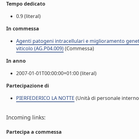
Tempo dedicato
0.9 (literal)
In commessa
Agenti patogeni intracellulari e miglioramento genet
viticolo (AG.P04.009)
(Commessa)
In anno
2007-01-01T00:00:00+01:00 (literal)
Partecipazione di
PIERFEDERICO LA NOTTE
(Unità di personale interno
Incoming links:
Partecipa a commessa