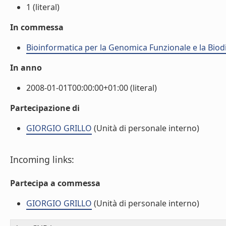
1 (literal)
In commessa
Bioinformatica per la Genomica Funzionale e la Biod
In anno
2008-01-01T00:00:00+01:00 (literal)
Partecipazione di
GIORGIO GRILLO
(Unità di personale interno)
Incoming links:
Partecipa a commessa
GIORGIO GRILLO
(Unità di personale interno)