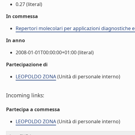
0.27 (literal)
In commessa
Repertori molecolari per applicazioni diagnostiche 
In anno
2008-01-01T00:00:00+01:00 (literal)
Partecipazione di
LEOPOLDO ZONA
(Unità di personale interno)
Incoming links:
Partecipa a commessa
LEOPOLDO ZONA
(Unità di personale interno)