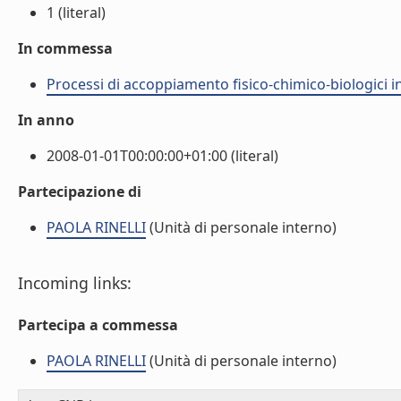
1 (literal)
In commessa
Processi di accoppiamento fisico-chimico-biologici in
In anno
2008-01-01T00:00:00+01:00 (literal)
Partecipazione di
PAOLA RINELLI
(Unità di personale interno)
Incoming links:
Partecipa a commessa
PAOLA RINELLI
(Unità di personale interno)