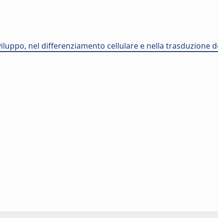
sviluppo, nel differenziamento cellulare e nella trasduzione 