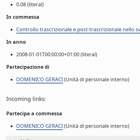
0.08 (literal)
In commessa
Controllo trascrizionale e post-trascrizionale nello 
In anno
2008-01-01T00:00:00+01:00 (literal)
Partecipazione di
DOMENICO GERACI
(Unità di personale interno)
Incoming links:
Partecipa a commessa
DOMENICO GERACI
(Unità di personale interno)