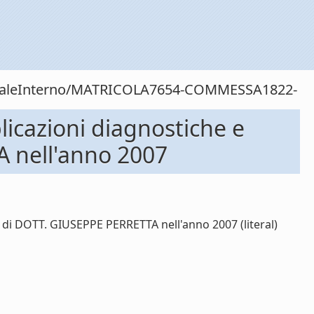
rsonaleInterno/MATRICOLA7654-COMMESSA1822-
icazioni diagnostiche e
 nell'anno 2007
di DOTT. GIUSEPPE PERRETTA nell'anno 2007 (literal)