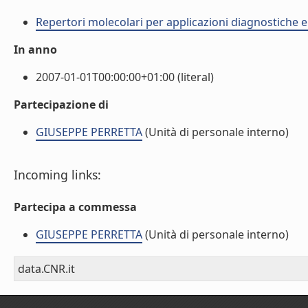
Repertori molecolari per applicazioni diagnostiche 
In anno
2007-01-01T00:00:00+01:00 (literal)
Partecipazione di
GIUSEPPE PERRETTA
(Unità di personale interno)
Incoming links:
Partecipa a commessa
GIUSEPPE PERRETTA
(Unità di personale interno)
data.CNR.it