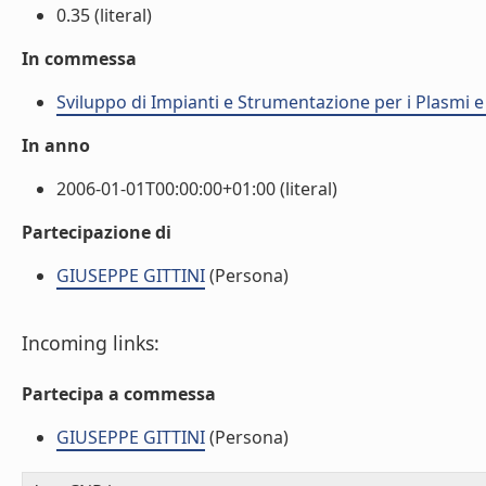
0.35 (literal)
In commessa
Sviluppo di Impianti e Strumentazione per i Plasmi 
In anno
2006-01-01T00:00:00+01:00 (literal)
Partecipazione di
GIUSEPPE GITTINI
(Persona)
Incoming links:
Partecipa a commessa
GIUSEPPE GITTINI
(Persona)