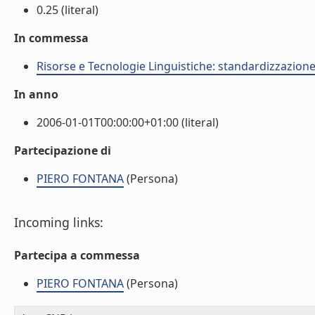
0.25 (literal)
In commessa
Risorse e Tecnologie Linguistiche: standardizzazione,
In anno
2006-01-01T00:00:00+01:00 (literal)
Partecipazione di
PIERO FONTANA
(Persona)
Incoming links:
Partecipa a commessa
PIERO FONTANA
(Persona)