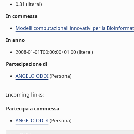
0.31 (literal)
In commessa
Modelli computazionali innovativi per la Bioinformat
In anno
2008-01-01T00:00:00+01:00 (literal)
Partecipazione di
ANGELO ODDI
(Persona)
Incoming links:
Partecipa a commessa
ANGELO ODDI
(Persona)