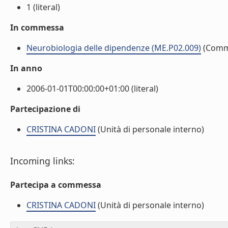
1 (literal)
In commessa
Neurobiologia delle dipendenze (ME.P02.009)
(Comm
In anno
2006-01-01T00:00:00+01:00 (literal)
Partecipazione di
CRISTINA CADONI
(Unità di personale interno)
Incoming links:
Partecipa a commessa
CRISTINA CADONI
(Unità di personale interno)