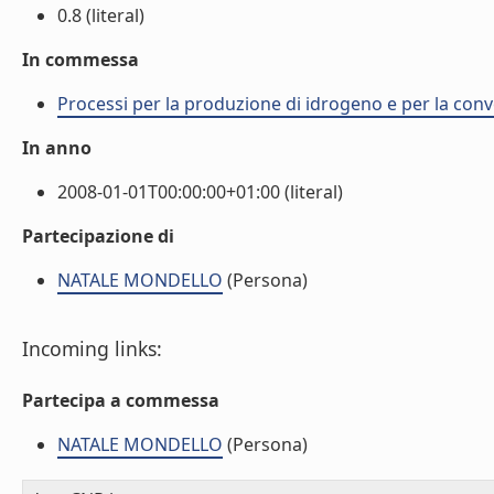
0.8 (literal)
In commessa
Processi per la produzione di idrogeno e per la con
In anno
2008-01-01T00:00:00+01:00 (literal)
Partecipazione di
NATALE MONDELLO
(Persona)
Incoming links:
Partecipa a commessa
NATALE MONDELLO
(Persona)