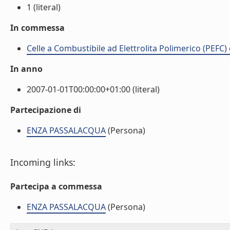
1 (literal)
In commessa
Celle a Combustibile ad Elettrolita Polimerico (PEFC
In anno
2007-01-01T00:00:00+01:00 (literal)
Partecipazione di
ENZA PASSALACQUA
(Persona)
Incoming links:
Partecipa a commessa
ENZA PASSALACQUA
(Persona)