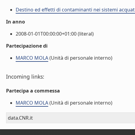
Destino ed effetti di contaminanti nei sistemi acquati
In anno
2008-01-01T00:00:00+01:00 (literal)
Partecipazione di
MARCO MOLA
(Unità di personale interno)
Incoming links:
Partecipa a commessa
MARCO MOLA
(Unità di personale interno)
data.CNR.it