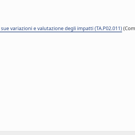
e sue variazioni e valutazione degli impatti (TA.P02.011)
(Com