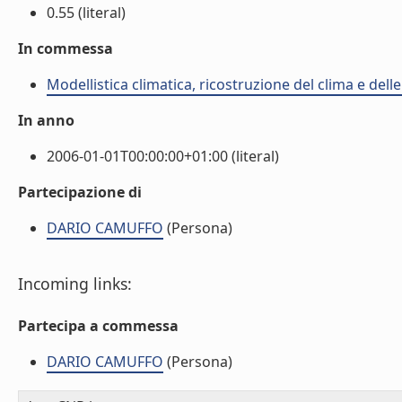
0.55 (literal)
In commessa
Modellistica climatica, ricostruzione del clima e dell
In anno
2006-01-01T00:00:00+01:00 (literal)
Partecipazione di
DARIO CAMUFFO
(Persona)
Incoming links:
Partecipa a commessa
DARIO CAMUFFO
(Persona)