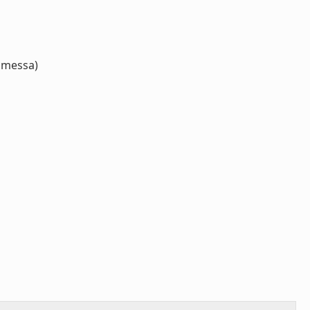
messa)