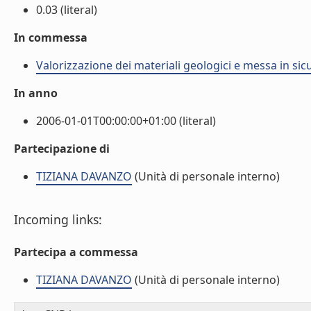
0.03 (literal)
In commessa
Valorizzazione dei materiali geologici e messa in si
In anno
2006-01-01T00:00:00+01:00 (literal)
Partecipazione di
TIZIANA DAVANZO
(Unità di personale interno)
Incoming links:
Partecipa a commessa
TIZIANA DAVANZO
(Unità di personale interno)