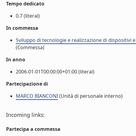
Tempo dedicato
0.7 (literal)
In commessa
Sviluppo di tecnologie e realizzazione di dispositivi 
(Commessa)
In anno
2006-01-01T00:00:00+01:00 (literal)
Partecipazione di
MARCO BIANCONI
(Unità di personale interno)
Incoming links:
Partecipa a commessa