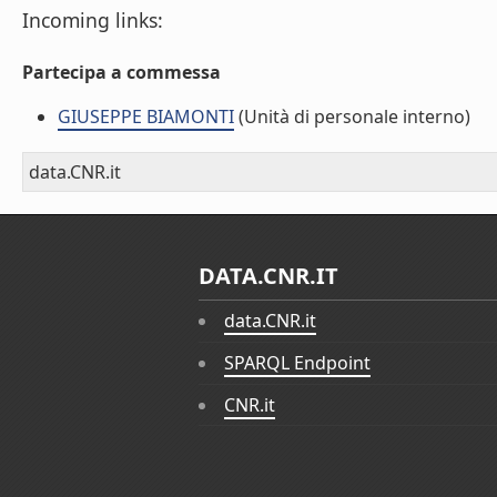
Incoming links:
Partecipa a commessa
GIUSEPPE BIAMONTI
(Unità di personale interno)
data.CNR.it
DATA.CNR.IT
data.CNR.it
SPARQL Endpoint
CNR.it