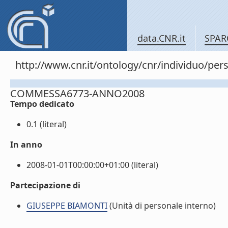
data.CNR.it
SPAR
http://www.cnr.it/ontology/cnr/individuo/
COMMESSA6773-ANNO2008
Tempo dedicato
0.1 (literal)
In anno
2008-01-01T00:00:00+01:00 (literal)
Partecipazione di
GIUSEPPE BIAMONTI
(Unità di personale interno)