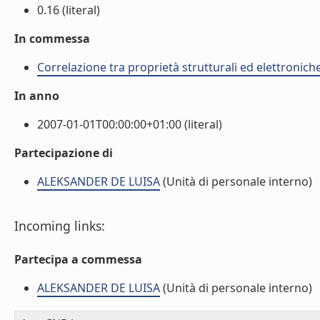
0.16 (literal)
In commessa
Correlazione tra proprietà strutturali ed elettronich
In anno
2007-01-01T00:00:00+01:00 (literal)
Partecipazione di
ALEKSANDER DE LUISA
(Unità di personale interno)
Incoming links:
Partecipa a commessa
ALEKSANDER DE LUISA
(Unità di personale interno)