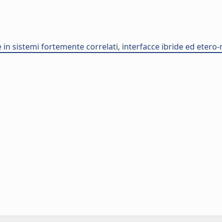
e in sistemi fortemente correlati, interfacce ibride ed eter