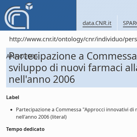
data.CNR.it
SPAR
http://www.cnr.it/ontology/cnr/individuo
Partecipazione a Commessa "
ANNO2006
sviluppo di nuovi farmaci a
nell'anno 2006
Label
Partecipazione a Commessa "Approcci innovativi di 
nell'anno 2006 (literal)
Tempo dedicato