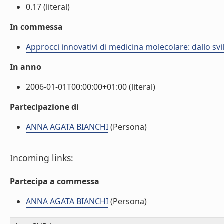
0.17 (literal)
In commessa
Approcci innovativi di medicina molecolare: dallo sv
In anno
2006-01-01T00:00:00+01:00 (literal)
Partecipazione di
ANNA AGATA BIANCHI
(Persona)
Incoming links:
Partecipa a commessa
ANNA AGATA BIANCHI
(Persona)