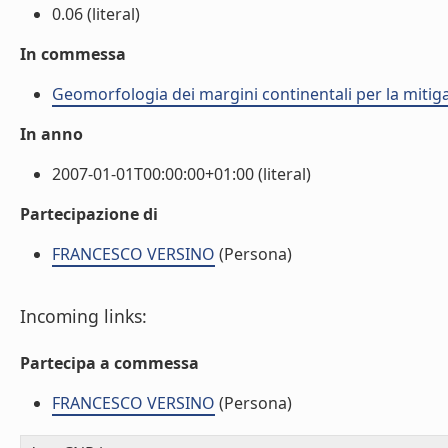
0.06 (literal)
In commessa
Geomorfologia dei margini continentali per la mitiga
In anno
2007-01-01T00:00:00+01:00 (literal)
Partecipazione di
FRANCESCO VERSINO
(Persona)
Incoming links:
Partecipa a commessa
FRANCESCO VERSINO
(Persona)