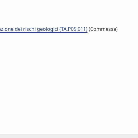
zione dei rischi geologici (TA.P05.011)
(Commessa)