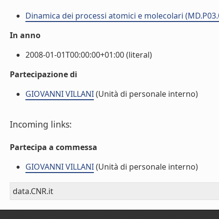
Dinamica dei processi atomici e molecolari (MD.P03.
In anno
2008-01-01T00:00:00+01:00 (literal)
Partecipazione di
GIOVANNI VILLANI
(Unità di personale interno)
Incoming links:
Partecipa a commessa
GIOVANNI VILLANI
(Unità di personale interno)
data.CNR.it