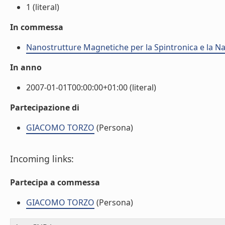
1 (literal)
In commessa
Nanostrutture Magnetiche per la Spintronica e la 
In anno
2007-01-01T00:00:00+01:00 (literal)
Partecipazione di
GIACOMO TORZO
(Persona)
Incoming links:
Partecipa a commessa
GIACOMO TORZO
(Persona)