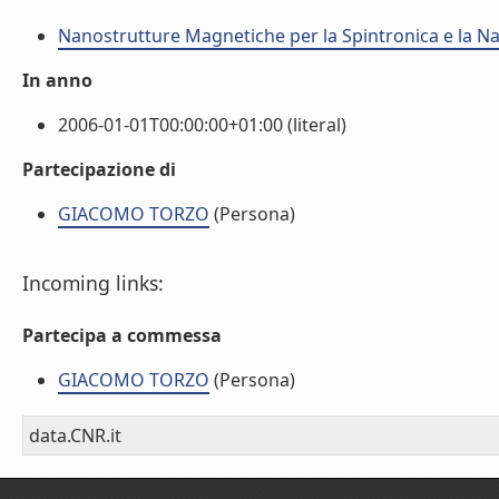
Nanostrutture Magnetiche per la Spintronica e la 
In anno
2006-01-01T00:00:00+01:00 (literal)
Partecipazione di
GIACOMO TORZO
(Persona)
Incoming links:
Partecipa a commessa
GIACOMO TORZO
(Persona)
data.CNR.it