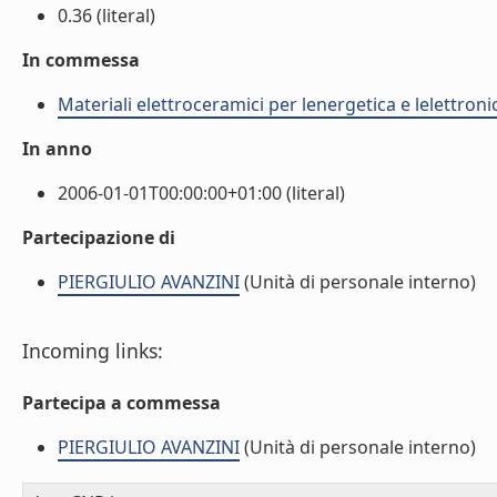
0.36 (literal)
In commessa
Materiali elettroceramici per lenergetica e lelettroni
In anno
2006-01-01T00:00:00+01:00 (literal)
Partecipazione di
PIERGIULIO AVANZINI
(Unità di personale interno)
Incoming links:
Partecipa a commessa
PIERGIULIO AVANZINI
(Unità di personale interno)