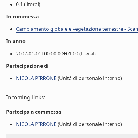
0.1 (literal)
In commessa
Cambiamento globale e vegetazione terrestre - Scam
In anno
2007-01-01T00:00:00+01:00 (literal)
Partecipazione di
NICOLA PIRRONE
(Unità di personale interno)
Incoming links:
Partecipa a commessa
NICOLA PIRRONE
(Unità di personale interno)