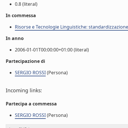
0.8 (literal)
In commessa
Risorse e Tecnologie Linguistiche: standardizzazione,
In anno
2006-01-01T00:00:00+01:00 (literal)
Partecipazione di
SERGIO ROSSI
(Persona)
Incoming links:
Partecipa a commessa
SERGIO ROSSI
(Persona)