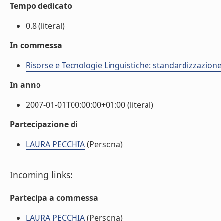
Tempo dedicato
0.8 (literal)
In commessa
Risorse e Tecnologie Linguistiche: standardizzazione,
In anno
2007-01-01T00:00:00+01:00 (literal)
Partecipazione di
LAURA PECCHIA
(Persona)
Incoming links:
Partecipa a commessa
LAURA PECCHIA
(Persona)