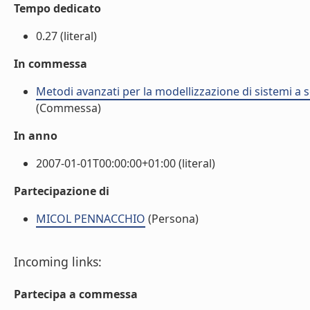
Tempo dedicato
0.27 (literal)
In commessa
Metodi avanzati per la modellizzazione di sistemi a 
(Commessa)
In anno
2007-01-01T00:00:00+01:00 (literal)
Partecipazione di
MICOL PENNACCHIO
(Persona)
Incoming links:
Partecipa a commessa