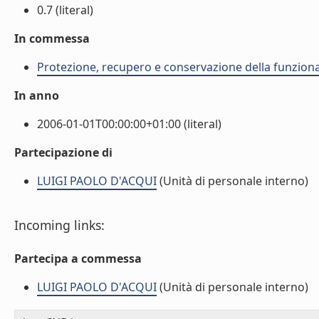
0.7 (literal)
In commessa
Protezione, recupero e conservazione della funzional
In anno
2006-01-01T00:00:00+01:00 (literal)
Partecipazione di
LUIGI PAOLO D'ACQUI
(Unità di personale interno)
Incoming links:
Partecipa a commessa
LUIGI PAOLO D'ACQUI
(Unità di personale interno)