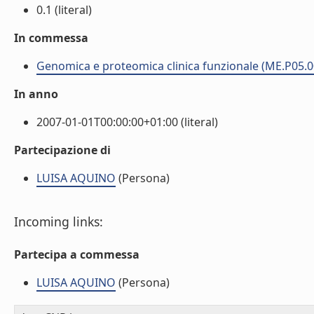
0.1 (literal)
In commessa
Genomica e proteomica clinica funzionale (ME.P05.0
In anno
2007-01-01T00:00:00+01:00 (literal)
Partecipazione di
LUISA AQUINO
(Persona)
Incoming links:
Partecipa a commessa
LUISA AQUINO
(Persona)