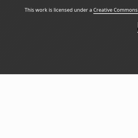
This work is licensed under a
Creative Commons 