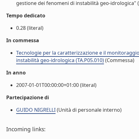
gestione dei fenomeni di instabilità geo-idrologica" 
Tempo dedicato
0.28 (literal)
In commessa
Tecnologie per la caratterizzazione e il monitoraggio
instabilità geo-idrologica (TA.P05.010)
(Commessa)
In anno
2007-01-01T00:00:00+01:00 (literal)
Partecipazione di
GUIDO NIGRELLI
(Unità di personale interno)
Incoming links: