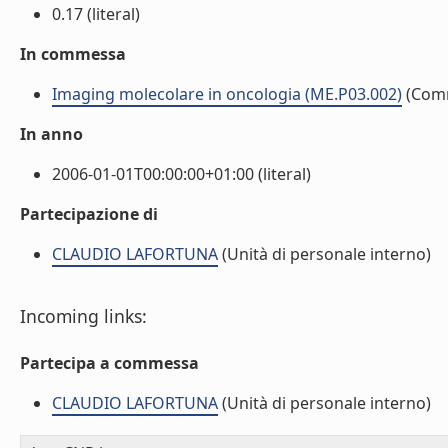
0.17 (literal)
In commessa
Imaging molecolare in oncologia (ME.P03.002)
(Com
In anno
2006-01-01T00:00:00+01:00 (literal)
Partecipazione di
CLAUDIO LAFORTUNA
(Unità di personale interno)
Incoming links:
Partecipa a commessa
CLAUDIO LAFORTUNA
(Unità di personale interno)