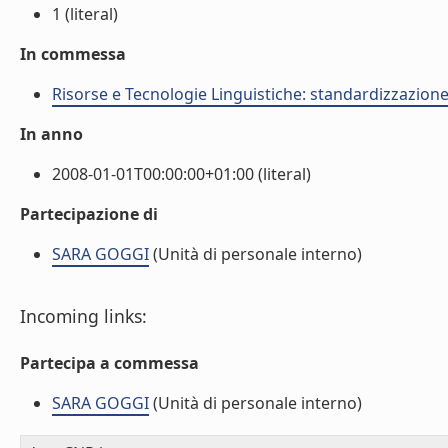
1 (literal)
In commessa
Risorse e Tecnologie Linguistiche: standardizzazione,
In anno
2008-01-01T00:00:00+01:00 (literal)
Partecipazione di
SARA GOGGI
(Unità di personale interno)
Incoming links:
Partecipa a commessa
SARA GOGGI
(Unità di personale interno)