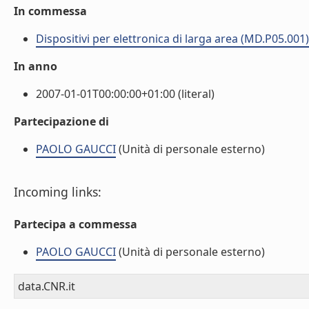
In commessa
Dispositivi per elettronica di larga area (MD.P05.001)
In anno
2007-01-01T00:00:00+01:00 (literal)
Partecipazione di
PAOLO GAUCCI
(Unità di personale esterno)
Incoming links:
Partecipa a commessa
PAOLO GAUCCI
(Unità di personale esterno)
data.CNR.it