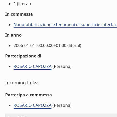
1 (literal)
In commessa
Nanofabbricazione e fenomeni di superficie interfac
In anno
2006-01-01T00:00:00+01:00 (literal)
Partecipazione di
ROSARIO CAPOZZA
(Persona)
Incoming links:
Partecipa a commessa
ROSARIO CAPOZZA
(Persona)